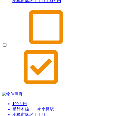
小樽市奥沢１丁目
100
万円
100
万円
函館本線 南小樽駅
小樽市奥沢１丁目