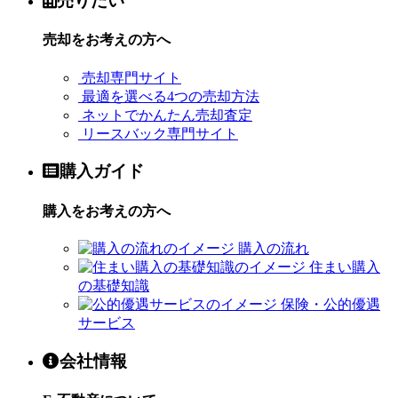
売りたい
売却をお考えの方へ
売却専門サイト
最適を選べる4つの売却方法
ネットでかんたん売却査定
リースバック専門サイト
購入ガイド
購入をお考えの方へ
購入の流れ
住まい購入
の基礎知識
保険・公的優遇
サービス
会社情報