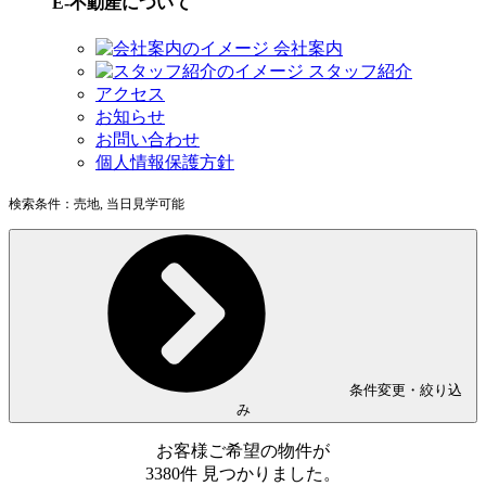
E-不動産について
会社案内
スタッフ紹介
アクセス
お知らせ
お問い合わせ
個人情報保護方針
検索条件：
売地, 当日見学可能
条件変更・絞り込
み
お客様ご希望の物件が
3380
件
見つかりました。