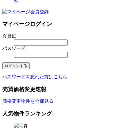
件
マイページログイン
会員ID
パスワード
パスワードを忘れた方はこちら
売買価格変更速報
価格変更物件を全部見る
人気物件ランキング