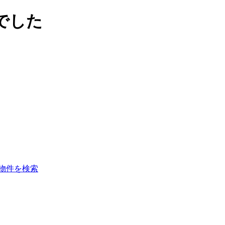
でした
物件を検索