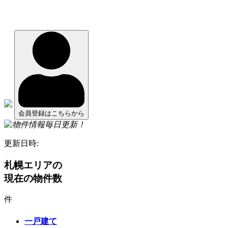
会員登録はこちらから
更新日時:
札幌エリアの
現在の物件数
件
一戸建て