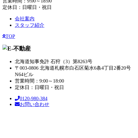
営業時間：9:00～18:00
定休日：日曜日・祝日
会社案内
スタッフ紹介
TOP
北海道知事免許 石狩（3）第8263号
〒003-0806 北海道札幌市白石区菊水6条4丁目2番20号
N64ビル
営業時間：9:00～18:00
定休日：日曜日・祝日
0120-980-384
お問い合わせ