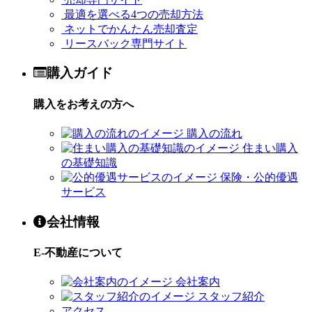
最適を選べる4つの売却方法
ネットでかんたん売却査定
リースバック専門サイト
購入ガイド
購入をお考えの方へ
購入の流れ
住まい購入
の基礎知識
保険・公的優遇
サービス
会社情報
E-不動産について
会社案内
スタッフ紹介
アクセス