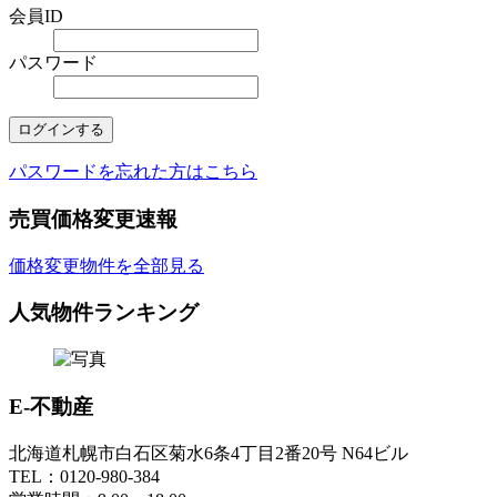
会員ID
パスワード
パスワードを忘れた方はこちら
売買価格変更速報
価格変更物件を全部見る
人気物件ランキング
E-不動産
北海道札幌市白石区菊水6条4丁目2番20号 N64ビル
TEL：0120-980-384