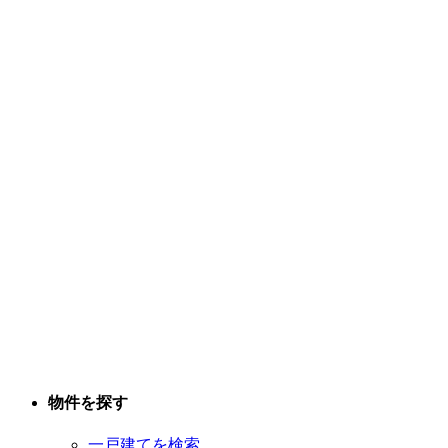
物件を探す
一戸建てを検索