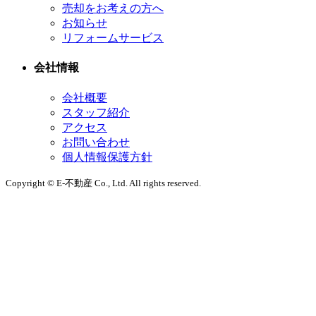
売却をお考えの方へ
お知らせ
リフォームサービス
会社情報
会社概要
スタッフ紹介
アクセス
お問い合わせ
個人情報保護方針
Copyright © E-不動産 Co., Ltd. All rights reserved.