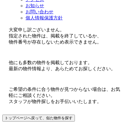
お知らせ
お問い合わせ
個人情報保護方針
大変申し訳ございません。
指定された物件は、掲載を終了しているか、
物件番号が存在しないため表示できません。
他にも多数の物件を掲載しております。
最新の物件情報より、あらためてお探しください。
ご希望の条件に合う物件が見つからない場合は、お気
軽にご相談ください。
スタッフが物件探しをお手伝いいたします。