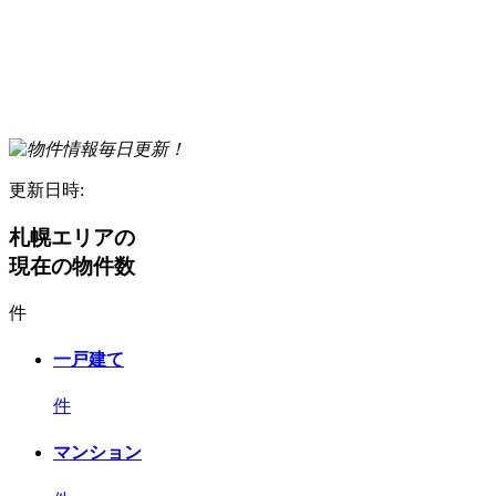
更新日時:
札幌エリアの
現在の物件数
件
一戸建て
件
マンション