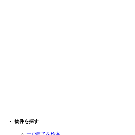
物件を探す
一戸建てを検索