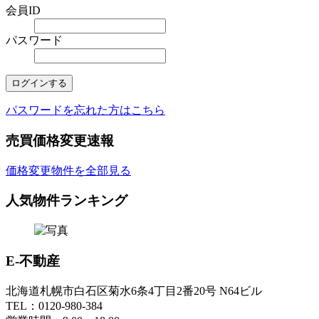
会員ID
パスワード
パスワードを忘れた方はこちら
売買価格変更速報
価格変更物件を全部見る
人気物件ランキング
E-不動産
北海道札幌市白石区菊水6条4丁目2番20号 N64ビル
TEL：0120-980-384