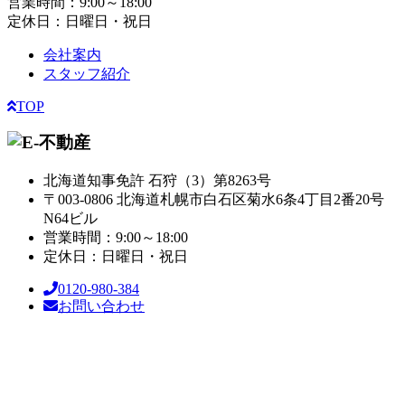
営業時間：9:00～18:00
定休日：日曜日・祝日
会社案内
スタッフ紹介
TOP
北海道知事免許 石狩（3）第8263号
〒003-0806 北海道札幌市白石区菊水6条4丁目2番20号
N64ビル
営業時間：9:00～18:00
定休日：日曜日・祝日
0120-980-384
お問い合わせ