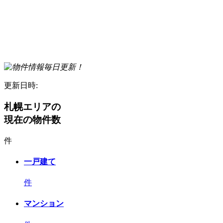
更新日時:
札幌エリアの
現在の物件数
件
一戸建て
件
マンション