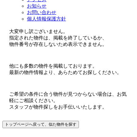
お知らせ
お問い合わせ
個人情報保護方針
大変申し訳ございません。
指定された物件は、掲載を終了しているか、
物件番号が存在しないため表示できません。
他にも多数の物件を掲載しております。
最新の物件情報より、あらためてお探しください。
ご希望の条件に合う物件が見つからない場合は、お気
軽にご相談ください。
スタッフが物件探しをお手伝いいたします。