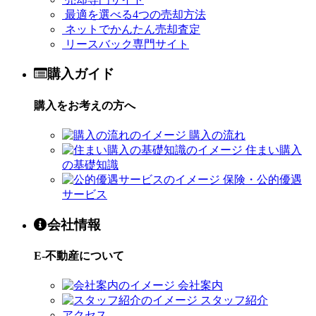
最適を選べる4つの売却方法
ネットでかんたん売却査定
リースバック専門サイト
購入ガイド
購入をお考えの方へ
購入の流れ
住まい購入
の基礎知識
保険・公的優遇
サービス
会社情報
E-不動産について
会社案内
スタッフ紹介
アクセス